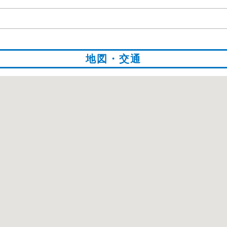
地図・交通