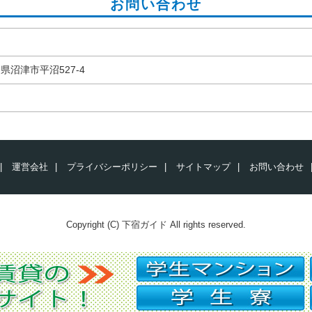
お問い合わせ
岡県沼津市平沼527-4
|
運営会社
|
プライバシーポリシー
|
サイトマップ
|
お問い合わせ
Copyright (C) 下宿ガイド All rights reserved.