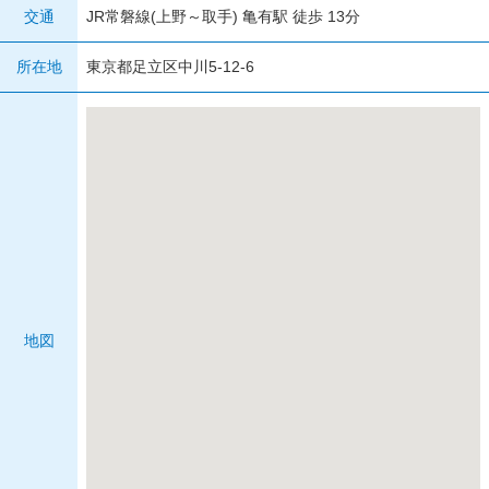
交通
JR常磐線(上野～取手) 亀有駅 徒歩 13分
所在地
東京都足立区中川5-12-6
地図