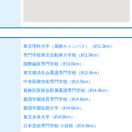
東京理科大学（葛飾キャンパス）（約1.3km）
専門学校東京自動車大学校（約1.8km）
国際鍼灸専門学校（約3.0km）
東京都済生会看護専門学校（約3.4km）
中央医療技術専門学校（約3.5km）
葛飾区医師会附属看護専門学校（約4.4km）
愛国学園保育専門学校（約4.6km）
愛国学園短期大学（約4.6km）
東京未来大学（約4.8km）
日本芸術専門学校 小岩校（約4.8km）