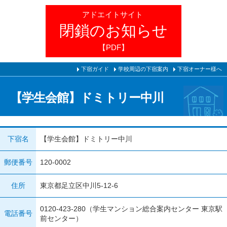
アドエイトサイト
閉鎖のお知らせ
【PDF】
下宿ガイド
学校周辺の下宿案内
下宿オーナー様へ
【学生会館】ドミトリー中川
下宿名
【学生会館】ドミトリー中川
郵便番号
120-0002
住所
東京都足立区中川5-12-6
0120-423-280（学生マンション総合案内センター 東京駅
電話番号
前センター）