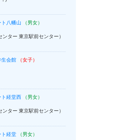
ート八幡山
（男女）
案内センター 東京駅前センター）
学生会館
（女子）
ート経堂西
（男女）
案内センター 東京駅前センター）
ート経堂
（男女）