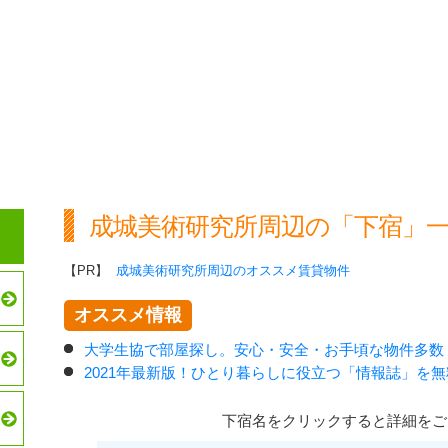
成城美術研究所周辺の「下宿」
【PR】
成城美術研究所周辺のオススメ賃貸物件
オススメ情報
大学生協で部屋探し。安心・安全・お手頃な物件多数
2021年最新版！ひとり暮らしに役立つ「情報誌」を
下宿名をクリックすると詳細をご