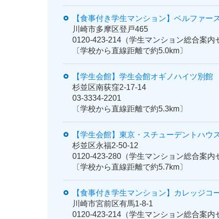
【食事付き学生マンション】ベルファー
川崎市多摩区登戸465
0120-423-214（学生マンション総合
〔学校から直線距離で約5.0km〕
【学生会館】学生会館オギノハイツ別館
杉並区南荻窪2-17-14
03-3334-2201
〔学校から直線距離で約5.3km〕
【学生会館】東京・スチューデントハウス
杉並区永福2-50-12
0120-423-280（学生マンション総合
〔学校から直線距離で約5.7km〕
【食事付き学生マンション】カレッジコ
川崎市宮前区有馬1-8-1
0120-423-214（学生マンション総合