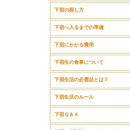
下宿の探し方
下宿へ入るまでの準備
下宿にかかる費用
下宿生の食事について
下宿生活の必需品とは？
下宿生活のルール
下宿Ｑ＆Ａ