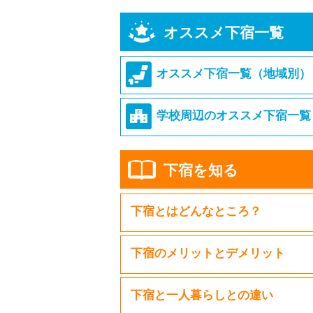
オススメ下宿一覧
オススメ下宿一覧（地域別）
学校周辺のオススメ下宿一覧
下宿を知る
下宿とはどんなところ？
下宿のメリットとデメリット
下宿と一人暮らしとの違い