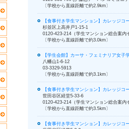
〔学校から直線距離で約2.9km〕
【食事付き学生マンション】カレッジコ
杉並区上高井戸1-15-1
0120-423-214（学生マンション総合
〔学校から直線距離で約3.0km〕
【学生会館】カーサ・フェミナリア女子
八幡山1-6-12
03-3329-5913
〔学校から直線距離で約3.1km〕
【食事付き学生マンション】カレッジコ
世田谷区経堂5-33-6
0120-423-214（学生マンション総合
〔学校から直線距離で約3.5km〕
【食事付き学生マンション】カレッジコ