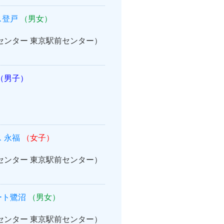
ス登戸
（男女）
案内センター 東京駅前センター）
（男子）
 永福
（女子）
案内センター 東京駅前センター）
ート鷺沼
（男女）
案内センター 東京駅前センター）