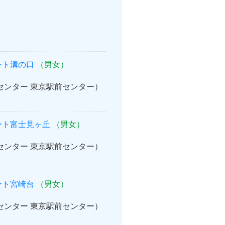
ート溝の口
（男女）
案内センター 東京駅前センター）
ート富士見ヶ丘
（男女）
案内センター 東京駅前センター）
ート宮崎台
（男女）
案内センター 東京駅前センター）