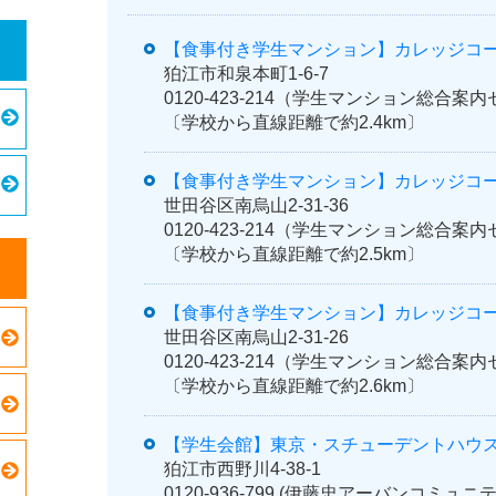
【食事付き学生マンション】カレッジコ
狛江市和泉本町1-6-7
0120-423-214（学生マンション総合
〔学校から直線距離で約2.4km〕
【食事付き学生マンション】カレッジコ
世田谷区南烏山2-31-36
0120-423-214（学生マンション総合
〔学校から直線距離で約2.5km〕
【食事付き学生マンション】カレッジコ
世田谷区南烏山2-31-26
0120-423-214（学生マンション総合
〔学校から直線距離で約2.6km〕
【学生会館】東京・スチューデントハウス
狛江市西野川4-38-1
0120-936-799 (伊藤忠アーバンコミュニテ