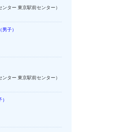
案内センター 東京駅前センター）
（男子）
案内センター 東京駅前センター）
子）