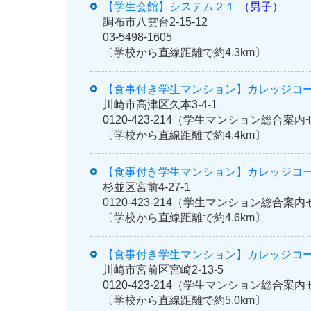
【学生会館】システム２１
（男子）
調布市八雲台2-15-12
03-5498-1605
〔学校から直線距離で約4.3km〕
【食事付き学生マンション】カレッジコ
川崎市高津区久本3-4-1
0120-423-214（学生マンション総合
〔学校から直線距離で約4.4km〕
【食事付き学生マンション】カレッジコ
杉並区宮前4-27-1
0120-423-214（学生マンション総合
〔学校から直線距離で約4.6km〕
【食事付き学生マンション】カレッジコ
川崎市宮前区宮崎2-13-5
0120-423-214（学生マンション総合
〔学校から直線距離で約5.0km〕