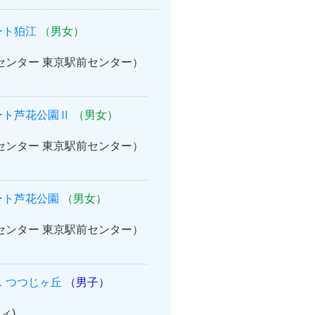
ート狛江
（男女）
案内センター 東京駅前センター）
ート芦花公園Ⅱ
（男女）
案内センター 東京駅前センター）
ート芦花公園
（男女）
案内センター 東京駅前センター）
 つつじヶ丘
（男子）
ィ)