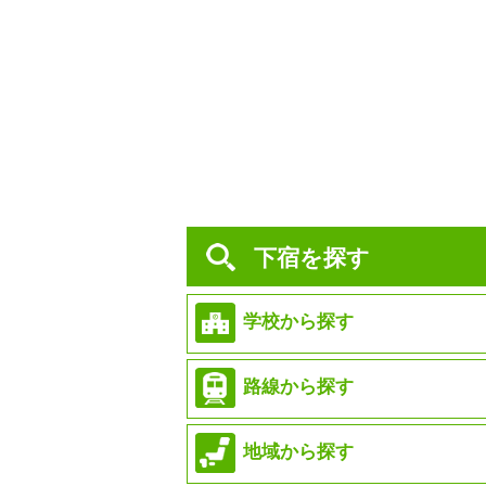
下宿を探す
学校から探す
路線から探す
地域から探す