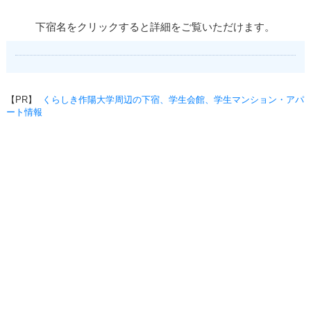
下宿名をクリックすると詳細をご覧いただけます。
【PR】
くらしき作陽大学周辺の下宿、学生会館、学生マンション・アパ
ート情報