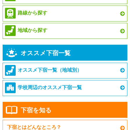
路線から探す
地域から探す
オススメ下宿一覧
オススメ下宿一覧（地域別）
学校周辺のオススメ下宿一覧
下宿を知る
下宿とはどんなところ？