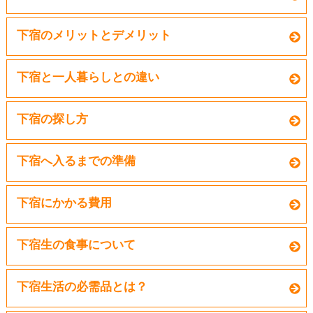
下宿のメリットとデメリット
下宿と一人暮らしとの違い
下宿の探し方
下宿へ入るまでの準備
下宿にかかる費用
下宿生の食事について
下宿生活の必需品とは？