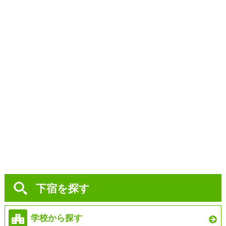
下宿を探す
学校から探す