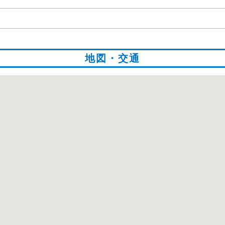
地図・交通