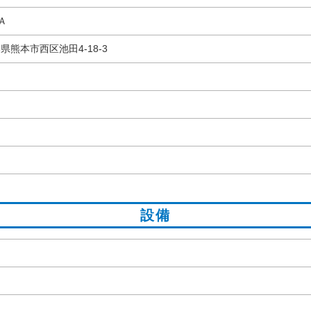
Ａ
本県熊本市西区池田4-18-3
設備