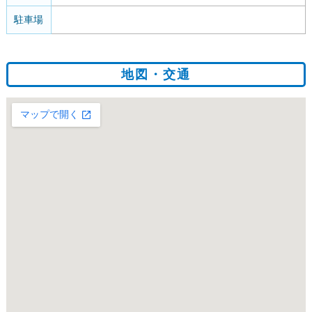
駐車場
地図・交通