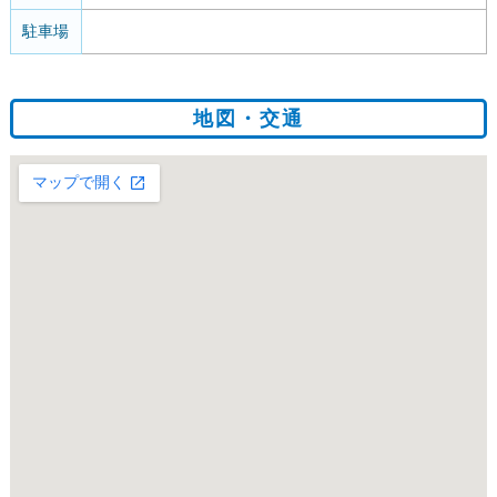
駐車場
地図・交通