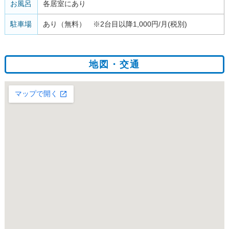
お風呂
各居室にあり
駐車場
あり（無料） ※2台目以降1,000円/月(税別)
地図・交通