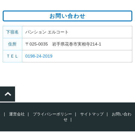
お問い合わせ
下宿名
パンション エルコート
住所
〒025-0035 岩手県花巻市実相寺214-1
ＴＥＬ
0198-24-2019
|
運営会社
|
プライバシーポリシー
|
サイトマップ
|
お問い合わ
せ
|