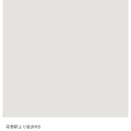
花巻駅より徒歩9分