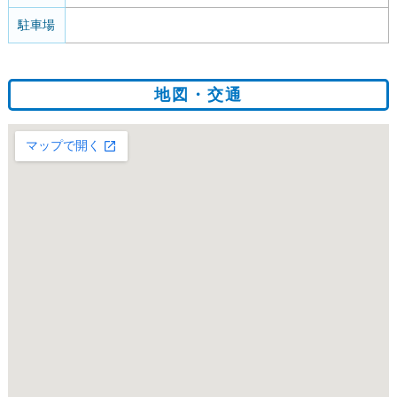
駐車場
地図・交通