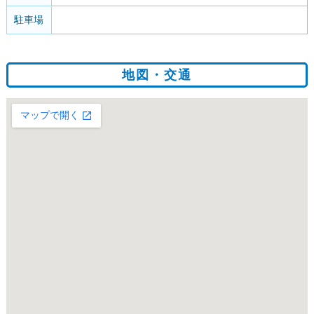
駐車場
地図・交通