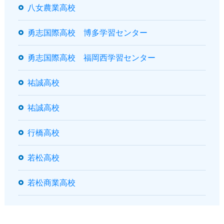
八女農業高校
勇志国際高校 博多学習センター
勇志国際高校 福岡西学習センター
祐誠高校
祐誠高校
行橋高校
若松高校
若松商業高校