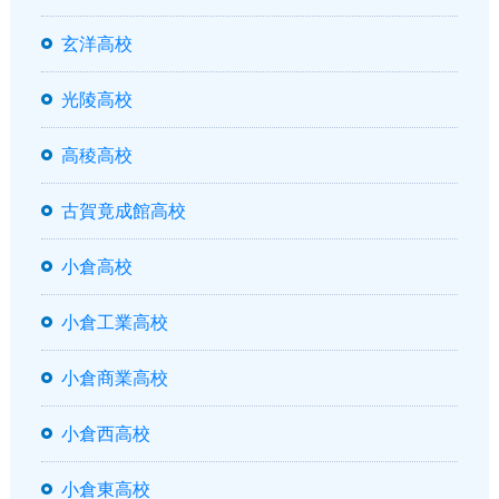
玄洋高校
光陵高校
高稜高校
古賀竟成館高校
小倉高校
小倉工業高校
小倉商業高校
小倉西高校
小倉東高校