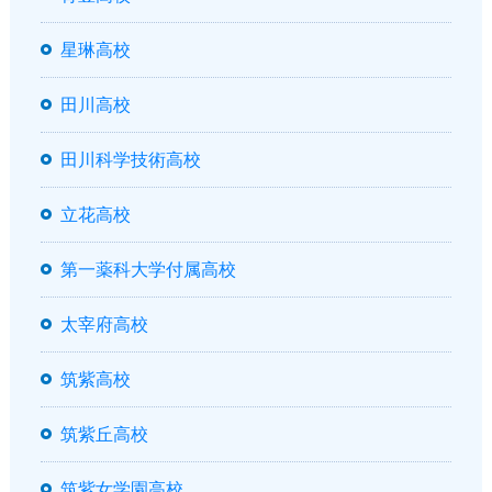
星琳高校
田川高校
田川科学技術高校
立花高校
第一薬科大学付属高校
太宰府高校
筑紫高校
筑紫丘高校
筑紫女学園高校