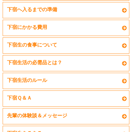
下宿へ入るまでの準備
下宿にかかる費用
下宿生の食事について
下宿生活の必需品とは？
下宿生活のルール
下宿Ｑ＆Ａ
先輩の体験談＆メッセージ