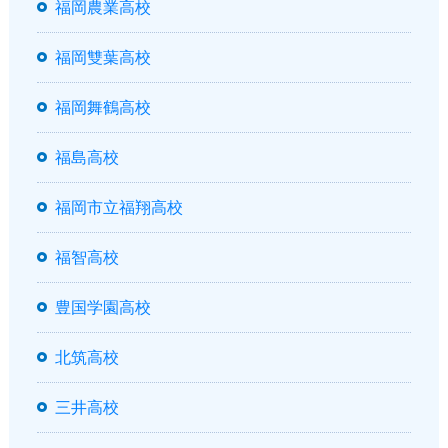
福岡農業高校
福岡雙葉高校
福岡舞鶴高校
福島高校
福岡市立福翔高校
福智高校
豊国学園高校
北筑高校
三井高校