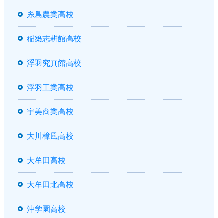
糸島農業高校
稲築志耕館高校
浮羽究真館高校
浮羽工業高校
宇美商業高校
大川樟風高校
大牟田高校
大牟田北高校
沖学園高校