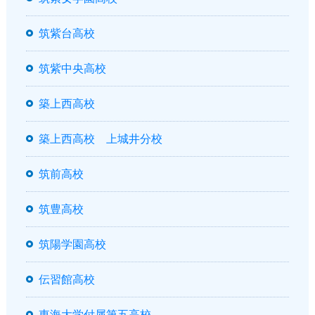
筑紫台高校
筑紫中央高校
築上西高校
築上西高校 上城井分校
筑前高校
筑豊高校
筑陽学園高校
伝習館高校
東海大学付属第五高校