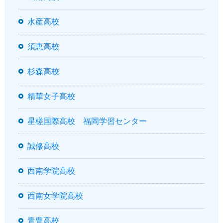
水産高校
須恵高校
杉森高校
精華女子高校
星槎国際高校 福岡学習センター
誠修高校
西南学院高校
西南女学院高校
青豊高校