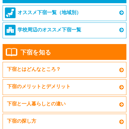
オススメ下宿一覧（地域別）
学校周辺のオススメ下宿一覧
下宿を知る
下宿とはどんなところ？
下宿のメリットとデメリット
下宿と一人暮らしとの違い
下宿の探し方