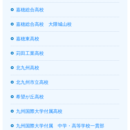
嘉穂総合高校
嘉穂総合高校 大隈城山校
嘉穂東高校
苅田工業高校
北九州高校
北九州市立高校
希望が丘高校
九州国際大学付属高校
九州国際大学付属 中学・高等学校一貫部