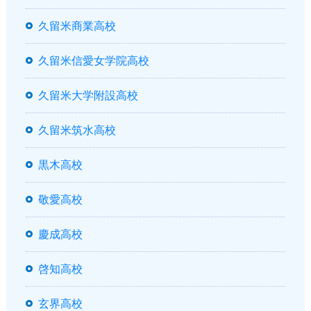
久留米商業高校
久留米信愛女学院高校
久留米大学附設高校
久留米筑水高校
黒木高校
敬愛高校
慶成高校
啓知高校
玄界高校