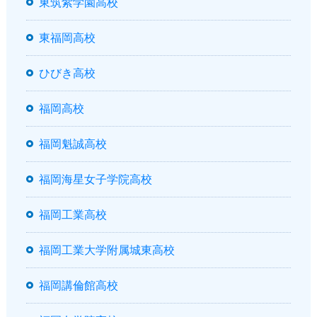
東筑紫学園高校
東福岡高校
ひびき高校
福岡高校
福岡魁誠高校
福岡海星女子学院高校
福岡工業高校
福岡工業大学附属城東高校
福岡講倫館高校