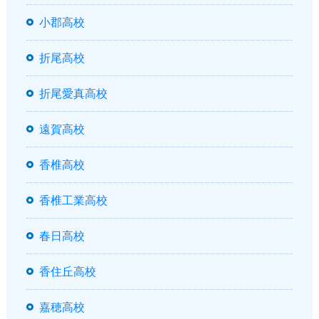
小郡高校
折尾高校
折尾愛真高校
遠賀高校
香椎高校
香椎工業高校
春日高校
香住丘高校
嘉穂高校