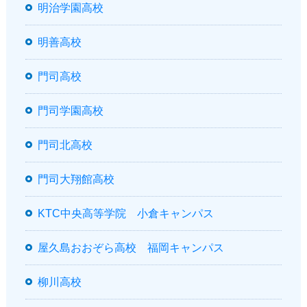
明治学園高校
明善高校
門司高校
門司学園高校
門司北高校
門司大翔館高校
KTC中央高等学院 小倉キャンパス
屋久島おおぞら高校 福岡キャンパス
柳川高校