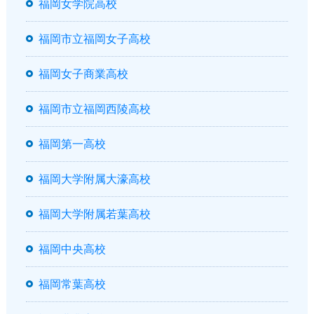
福岡女学院高校
福岡市立福岡女子高校
福岡女子商業高校
福岡市立福岡西陵高校
福岡第一高校
福岡大学附属大濠高校
福岡大学附属若葉高校
福岡中央高校
福岡常葉高校