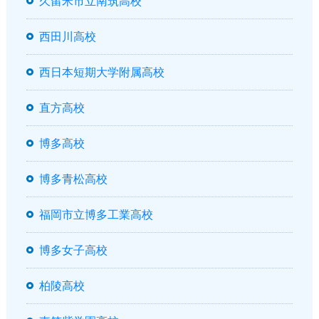
久留米市立南筑高校
西田川高校
西日本短期大学附属高校
直方高校
博多高校
博多青松高校
福岡市立博多工業高校
博多女子高校
柏陵高校