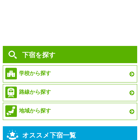
下宿を探す
学校から探す
路線から探す
地域から探す
オススメ下宿一覧