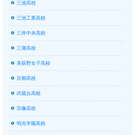
三池高校
三池工業高校
三井中央高校
三潴高校
美萩野女子高校
京都高校
武蔵台高校
宗像高校
明光学園高校