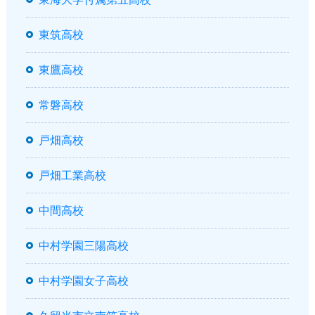
東筑高校
東鷹高校
常磐高校
戸畑高校
戸畑工業高校
中間高校
中村学園三陽高校
中村学園女子高校