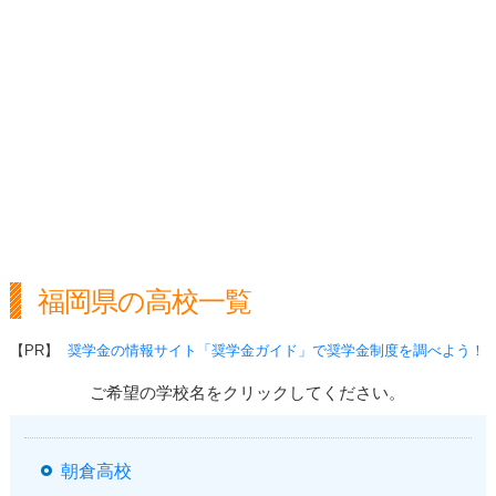
福岡県の高校一覧
【PR】
奨学金の情報サイト「奨学金ガイド」で奨学金制度を調べよう！
ご希望の学校名をクリックしてください。
朝倉高校