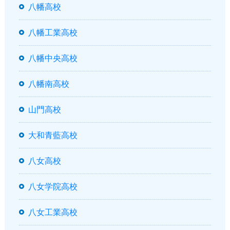
八幡高校
八幡工業高校
八幡中央高校
八幡南高校
山門高校
大和青藍高校
八女高校
八女学院高校
八女工業高校