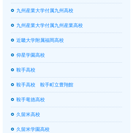
九州産業大学付属九州高校
九州産業大学付属九州産業高校
近畿大学附属福岡高校
仰星学園高校
鞍手高校
鞍手高校 鞍手町立豊翔館
鞍手竜徳高校
久留米高校
久留米学園高校