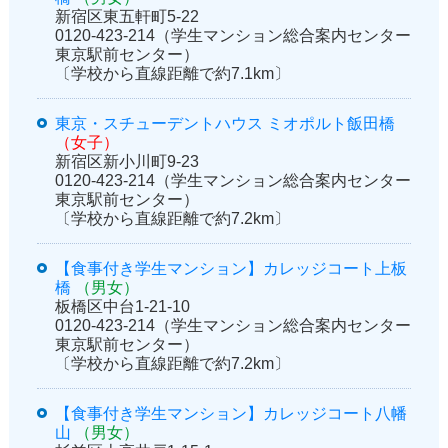
新宿区東五軒町5-22
0120-423-214（学生マンション総合案内センター
東京駅前センター）
〔学校から直線距離で約7.1km〕
東京・スチューデントハウス ミオポルト飯田橋
（女子）
新宿区新小川町9-23
0120-423-214（学生マンション総合案内センター
東京駅前センター）
〔学校から直線距離で約7.2km〕
【食事付き学生マンション】カレッジコート上板
橋
（男女）
板橋区中台1-21-10
0120-423-214（学生マンション総合案内センター
東京駅前センター）
〔学校から直線距離で約7.2km〕
【食事付き学生マンション】カレッジコート八幡
山
（男女）