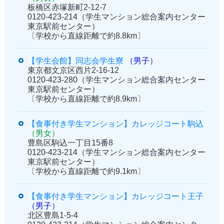
板橋区赤塚新町2-12-7
0120-423-214（学生マンション総合案内センター
東京駅前センター）
〔学校から直線距離で約8.8km〕
【学生会館】同志会学生寮
（男子）
東京都文京区西片2-16-12
0120-423-280（学生マンション総合案内センター
東京駅前センター）
〔学校から直線距離で約8.9km〕
【食事付き学生マンション】カレッジコート駒込
（男女）
豊島区駒込一丁目15番8
0120-423-214（学生マンション総合案内センター
東京駅前センター）
〔学校から直線距離で約9.1km〕
【食事付き学生マンション】カレッジコート王子
（男子）
北区豊島1-5-4