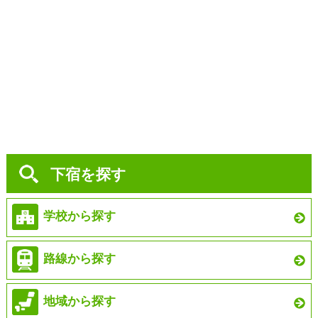
下宿を探す
学校から探す
路線から探す
地域から探す