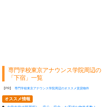
専門学校東京アナウンス学院周辺の
「下宿」一覧
【PR】
専門学校東京アナウンス学院周辺のオススメ賃貸物件
オススメ情報