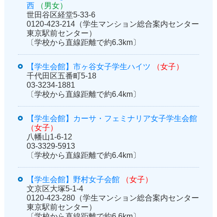
西
（男女）
世田谷区経堂5-33-6
0120-423-214（学生マンション総合案内センター
東京駅前センター）
〔学校から直線距離で約6.3km〕
【学生会館】市ヶ谷女子学生ハイツ
（女子）
千代田区五番町5-18
03-3234-1881
〔学校から直線距離で約6.4km〕
【学生会館】カーサ・フェミナリア女子学生会館
（女子）
八幡山1-6-12
03-3329-5913
〔学校から直線距離で約6.4km〕
【学生会館】野村女子会館
（女子）
文京区大塚5-1-4
0120-423-280（学生マンション総合案内センター
東京駅前センター）
〔学校から直線距離で約6.6km〕