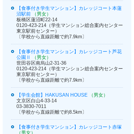
【食事付き学生マンション】カレッジコート本蓮
沼駅前
（男女）
板橋区蓮沼町22-14
0120-423-214（学生マンション総合案内センター
東京駅前センター）
〔学校から直線距離で約7.9km〕
【食事付き学生マンション】カレッジコート芦花
公園Ⅱ
（男女）
世田谷区南烏山2-31-36
0120-423-214（学生マンション総合案内センター
東京駅前センター）
〔学校から直線距離で約7.9km〕
【学生会館】HAKUSAN HOUSE
（男女）
文京区白山4-33-14
03-3830-7011
〔学校から直線距離で約8.5km〕
【食事付き学生マンション】カレッジコート赤塚
（男女）