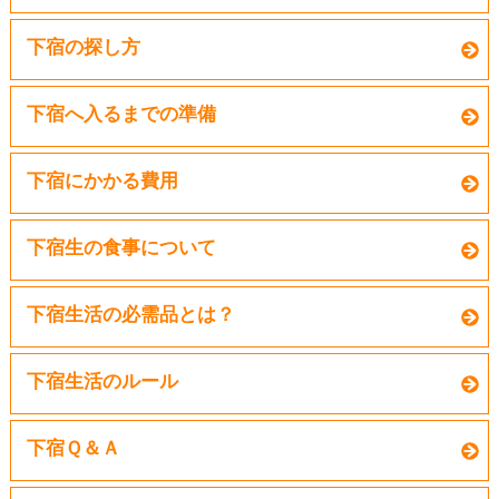
下宿の探し方
下宿へ入るまでの準備
下宿にかかる費用
下宿生の食事について
下宿生活の必需品とは？
下宿生活のルール
下宿Ｑ＆Ａ