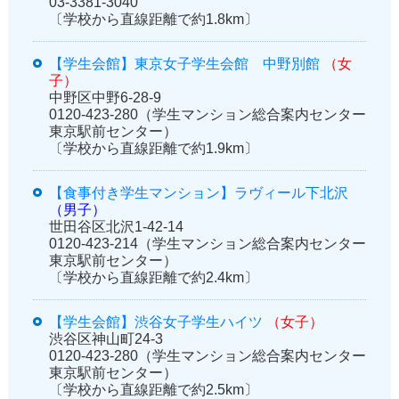
03-3381-3040
〔学校から直線距離で約1.8km〕
【学生会館】東京女子学生会館 中野別館
（女
子）
中野区中野6-28-9
0120-423-280（学生マンション総合案内センター
東京駅前センター）
〔学校から直線距離で約1.9km〕
【食事付き学生マンション】ラヴィール下北沢
（男子）
世田谷区北沢1-42-14
0120-423-214（学生マンション総合案内センター
東京駅前センター）
〔学校から直線距離で約2.4km〕
【学生会館】渋谷女子学生ハイツ
（女子）
渋谷区神山町24-3
0120-423-280（学生マンション総合案内センター
東京駅前センター）
〔学校から直線距離で約2.5km〕