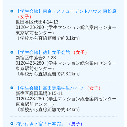
【学生会館】東京・スチューデントハウス 東松原
（女子）
世田谷区代田4-14-13
0120-423-280（学生マンション総合案内センター
東京駅前センター）
〔学校から直線距離で約3.1km〕
【学生会館】徳川女子会館
（女子）
新宿区中落合2-7-23
0120-423-280（学生マンション総合案内センター
東京駅前センター）
〔学校から直線距離で約3.2km〕
【学生会館】高田馬場学生ハイツ
（女子）
新宿区高田馬場3-15-11
0120-423-280（学生マンション総合案内センター
東京駅前センター）
〔学校から直線距離で約3.4km〕
賄い付き下宿「日本館」
（男子）