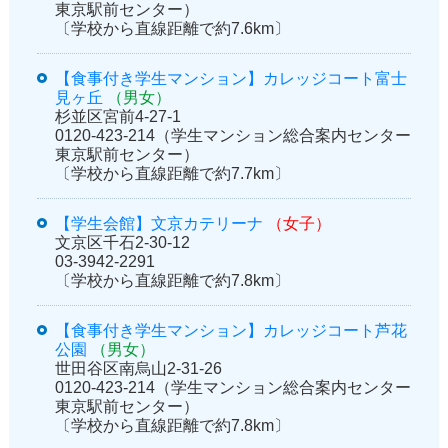
東京駅前センター）
〔学校から直線距離で約7.6km〕
【食事付き学生マンション】カレッジコート富士
見ヶ丘
（男女）
杉並区宮前4-27-1
0120-423-214（学生マンション総合案内センター
東京駅前センター）
〔学校から直線距離で約7.7km〕
【学生会館】文京カテリーナ
（女子）
文京区千石2-30-12
03-3942-2291
〔学校から直線距離で約7.8km〕
【食事付き学生マンション】カレッジコート芦花
公園
（男女）
世田谷区南烏山2-31-26
0120-423-214（学生マンション総合案内センター
東京駅前センター）
〔学校から直線距離で約7.8km〕