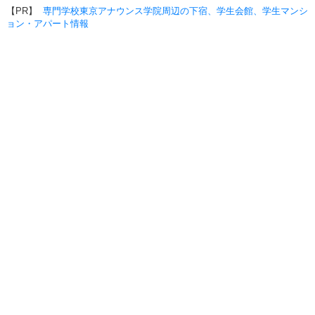
【PR】
専門学校東京アナウンス学院周辺の下宿、学生会館、学生マンシ
ョン・アパート情報