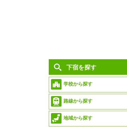
下宿を探す
学校から探す
路線から探す
地域から探す