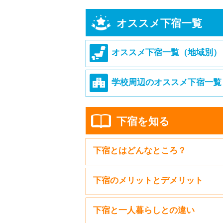
オススメ下宿一覧
オススメ下宿一覧（地域別）
学校周辺のオススメ下宿一覧
下宿を知る
下宿とはどんなところ？
下宿のメリットとデメリット
下宿と一人暮らしとの違い