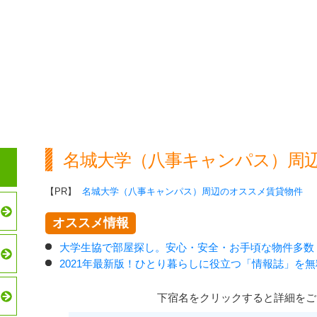
名城大学（八事キャンパス）周
【PR】
名城大学（八事キャンパス）周辺のオススメ賃貸物件
オススメ情報
大学生協で部屋探し。安心・安全・お手頃な物件多数
2021年最新版！ひとり暮らしに役立つ「情報誌」を
下宿名をクリックすると詳細をご