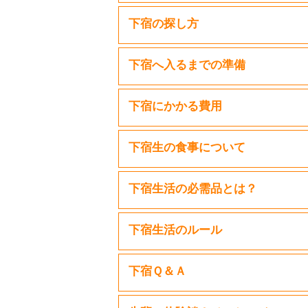
下宿の探し方
下宿へ入るまでの準備
下宿にかかる費用
下宿生の食事について
下宿生活の必需品とは？
下宿生活のルール
下宿Ｑ＆Ａ