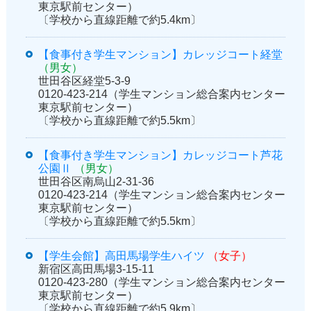
東京駅前センター）
〔学校から直線距離で約5.4km〕
【食事付き学生マンション】カレッジコート経堂
（男女）
世田谷区経堂5-3-9
0120-423-214（学生マンション総合案内センター
東京駅前センター）
〔学校から直線距離で約5.5km〕
【食事付き学生マンション】カレッジコート芦花
公園Ⅱ
（男女）
世田谷区南烏山2-31-36
0120-423-214（学生マンション総合案内センター
東京駅前センター）
〔学校から直線距離で約5.5km〕
【学生会館】高田馬場学生ハイツ
（女子）
新宿区高田馬場3-15-11
0120-423-280（学生マンション総合案内センター
東京駅前センター）
〔学校から直線距離で約5.9km〕