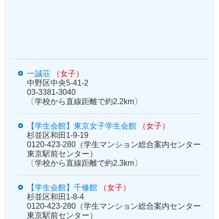
一誠荘
（女子）
中野区中央5-41-2
03-3381-3040
〔学校から直線距離で約2.2km〕
【学生会館】東京女子学生会館
（女子）
杉並区和田1-9-19
0120-423-280（学生マンション総合案内センター
東京駅前センター）
〔学校から直線距離で約2.3km〕
【学生会館】千修館
（女子）
杉並区和田1-8-4
0120-423-280（学生マンション総合案内センター
東京駅前センター）