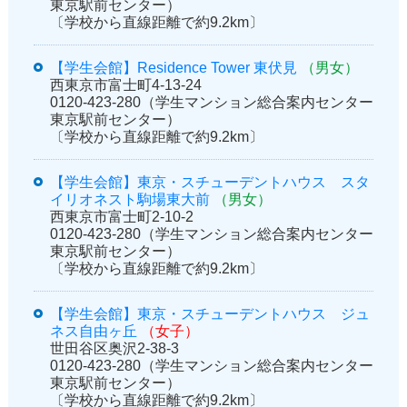
東京駅前センター）
〔学校から直線距離で約9.2km〕
【学生会館】Residence Tower 東伏見
（男女）
西東京市富士町4-13-24
0120-423-280（学生マンション総合案内センター
東京駅前センター）
〔学校から直線距離で約9.2km〕
【学生会館】東京・スチューデントハウス スタ
イリオネスト駒場東大前
（男女）
西東京市富士町2-10-2
0120-423-280（学生マンション総合案内センター
東京駅前センター）
〔学校から直線距離で約9.2km〕
【学生会館】東京・スチューデントハウス ジュ
ネス自由ヶ丘
（女子）
世田谷区奥沢2-38-3
0120-423-280（学生マンション総合案内センター
東京駅前センター）
〔学校から直線距離で約9.2km〕