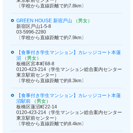
東京駅前センター）
〔学校から直線距離で約7.8km〕
GREEN HOUSE 新宿戸山
（男女）
新宿区戸山1-5-8
03-5996-2280
〔学校から直線距離で約7.9km〕
【食事付き学生マンション】カレッジコート本蓮
沼
（男女）
板橋区宮本町68-8
0120-423-214（学生マンション総合案内センター
東京駅前センター）
〔学校から直線距離で約8.3km〕
【食事付き学生マンション】カレッジコート本蓮
沼駅前
（男女）
板橋区蓮沼町22-14
0120-423-214（学生マンション総合案内センター
東京駅前センター）
〔学校から直線距離で約8.4km〕