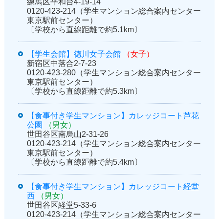
練馬区平和台4-19-14
0120-423-214（学生マンション総合案内センター
東京駅前センター）
〔学校から直線距離で約5.1km〕
【学生会館】徳川女子会館
（女子）
新宿区中落合2-7-23
0120-423-280（学生マンション総合案内センター
東京駅前センター）
〔学校から直線距離で約5.3km〕
【食事付き学生マンション】カレッジコート芦花
公園
（男女）
世田谷区南烏山2-31-26
0120-423-214（学生マンション総合案内センター
東京駅前センター）
〔学校から直線距離で約5.4km〕
【食事付き学生マンション】カレッジコート経堂
西
（男女）
世田谷区経堂5-33-6
0120-423-214（学生マンション総合案内センター