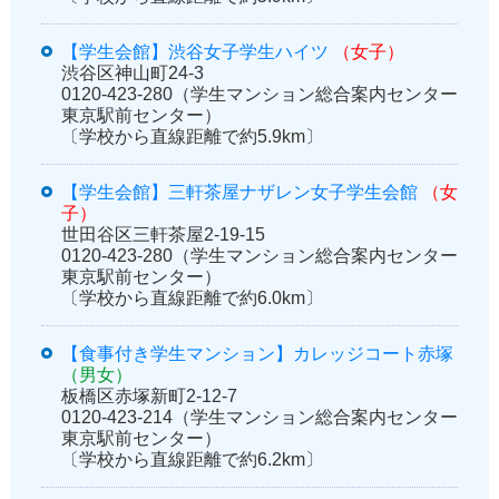
【学生会館】渋谷女子学生ハイツ
（女子）
渋谷区神山町24-3
0120-423-280（学生マンション総合案内センター
東京駅前センター）
〔学校から直線距離で約5.9km〕
【学生会館】三軒茶屋ナザレン女子学生会館
（女
子）
世田谷区三軒茶屋2-19-15
0120-423-280（学生マンション総合案内センター
東京駅前センター）
〔学校から直線距離で約6.0km〕
【食事付き学生マンション】カレッジコート赤塚
（男女）
板橋区赤塚新町2-12-7
0120-423-214（学生マンション総合案内センター
東京駅前センター）
〔学校から直線距離で約6.2km〕