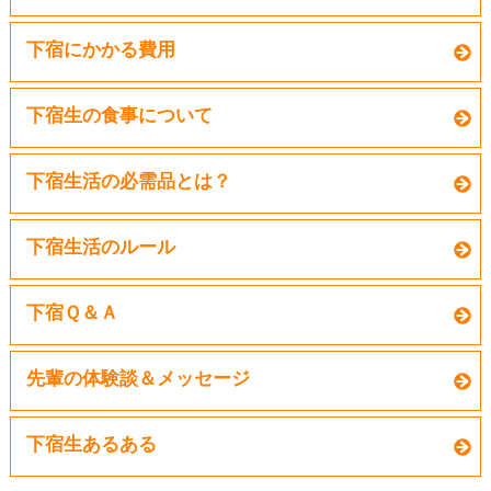
下宿にかかる費用
下宿生の食事について
下宿生活の必需品とは？
下宿生活のルール
下宿Ｑ＆Ａ
先輩の体験談＆メッセージ
下宿生あるある