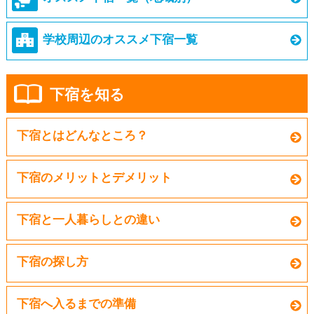
学校周辺のオススメ下宿一覧
下宿を知る
下宿とはどんなところ？
下宿のメリットとデメリット
下宿と一人暮らしとの違い
下宿の探し方
下宿へ入るまでの準備