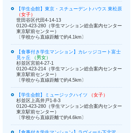
【学生会館】東京・スチューデントハウス 東松原
（女子）
世田谷区代田4-14-13
0120-423-280（学生マンション総合案内センター
東京駅前センター）
〔学校から直線距離で約4.1km〕
【食事付き学生マンション】カレッジコート富士
見ヶ丘
（男女）
杉並区宮前4-27-1
0120-423-214（学生マンション総合案内センター
東京駅前センター）
〔学校から直線距離で約4.5km〕
【学生会館】ミュージックハイツ
（女子）
杉並区上高井戸1-8-3
0120-423-280（学生マンション総合案内センター
東京駅前センター）
〔学校から直線距離で約4.6km〕
【食事付き学生マンション】ラヴィール下北沢