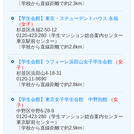
〔学校から直線距離で約2.3km〕
【学生会館】東京・スチューデントハウス 永福
（女子）
杉並区永福2-50-12
0120-423-280（学生マンション総合案内センター
東京駅前センター）
〔学校から直線距離で約2.8km〕
【学生会館】ラフォーレ浜田山女子学生会館
（女
子）
杉並区浜田山4-18-31
0120-11-9690
〔学校から直線距離で約2.8km〕
【学生会館】東京女子学生会館 中野別館
（女
子）
中野区中野6-28-9
0120-423-280（学生マンション総合案内センター
東京駅前センター）
〔学校から直線距離で約2.9km〕