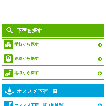
下宿を探す
学校から探す
路線から探す
地域から探す
オススメ下宿一覧
オススメ下宿一覧（地域別）