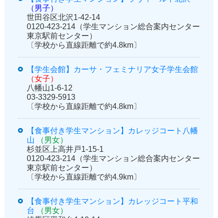
（男子）
世田谷区北沢1-42-14
0120-423-214（学生マンション総合案内センター
東京駅前センター）
〔学校から直線距離で約4.8km〕
【学生会館】カーサ・フェミナリア女子学生会館
（女子）
八幡山1-6-12
03-3329-5913
〔学校から直線距離で約4.8km〕
【食事付き学生マンション】カレッジコート八幡
山
（男女）
杉並区上高井戸1-15-1
0120-423-214（学生マンション総合案内センター
東京駅前センター）
〔学校から直線距離で約4.9km〕
【食事付き学生マンション】カレッジコート平和
台
（男女）