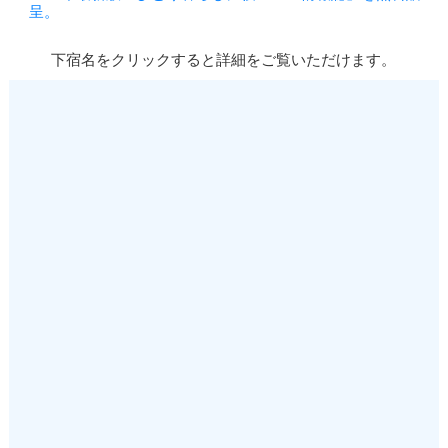
呈。
下宿名をクリックすると詳細をご覧いただけます。