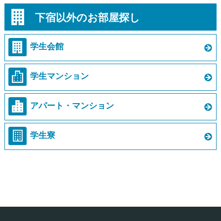
下宿以外のお部屋探し
学生会館
学生マンション
アパート・マンション
学生寮