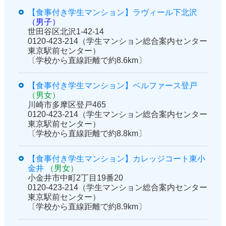
【食事付き学生マンション】ラヴィール下北沢
（男子）
世田谷区北沢1-42-14
0120-423-214（学生マンション総合案内センター
東京駅前センター）
〔学校から直線距離で約8.6km〕
【食事付き学生マンション】ベルファース登戸
（男女）
川崎市多摩区登戸465
0120-423-214（学生マンション総合案内センター
東京駅前センター）
〔学校から直線距離で約8.8km〕
【食事付き学生マンション】カレッジコート東小
金井
（男女）
小金井市中町2丁目19番20
0120-423-214（学生マンション総合案内センター
東京駅前センター）
〔学校から直線距離で約8.9km〕