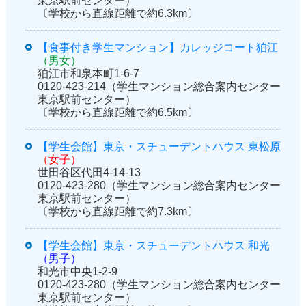
東京駅前センター）
〔学校から直線距離で約6.3km〕
【食事付き学生マンション】カレッジコート狛江
（男女）
狛江市和泉本町1-6-7
0120-423-214（学生マンション総合案内センター
東京駅前センター）
〔学校から直線距離で約6.5km〕
【学生会館】東京・スチューデントハウス 東松原
（女子）
世田谷区代田4-14-13
0120-423-280（学生マンション総合案内センター
東京駅前センター）
〔学校から直線距離で約7.3km〕
【学生会館】東京・スチューデントハウス 和光
（男子）
和光市中央1-2-9
0120-423-280（学生マンション総合案内センター
東京駅前センター）