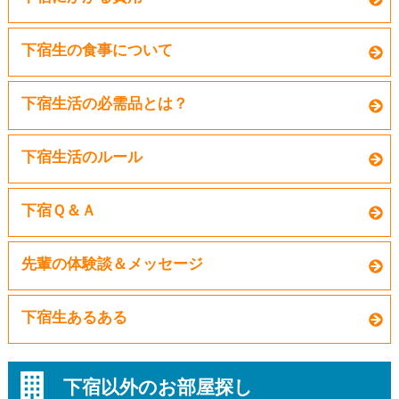
下宿生の食事について
下宿生活の必需品とは？
下宿生活のルール
下宿Ｑ＆Ａ
先輩の体験談＆メッセージ
下宿生あるある
下宿以外のお部屋探し