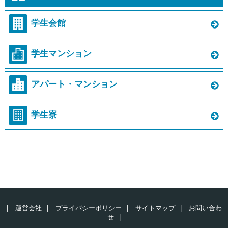
学生会館
学生マンション
アパート・マンション
学生寮
|
運営会社
|
プライバシーポリシー
|
サイトマップ
|
お問い合わ
せ
|