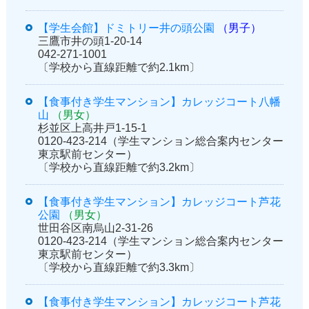
【学生会館】ドミトリー井の頭公園
（男子）
三鷹市井の頭1-20-14
042-271-1001
〔学校から直線距離で約2.1km〕
【食事付き学生マンション】カレッジコート八幡
山
（男女）
杉並区上高井戸1-15-1
0120-423-214（学生マンション総合案内センター
東京駅前センター）
〔学校から直線距離で約3.2km〕
【食事付き学生マンション】カレッジコート芦花
公園
（男女）
世田谷区南烏山2-31-26
0120-423-214（学生マンション総合案内センター
東京駅前センター）
〔学校から直線距離で約3.3km〕
【食事付き学生マンション】カレッジコート芦花