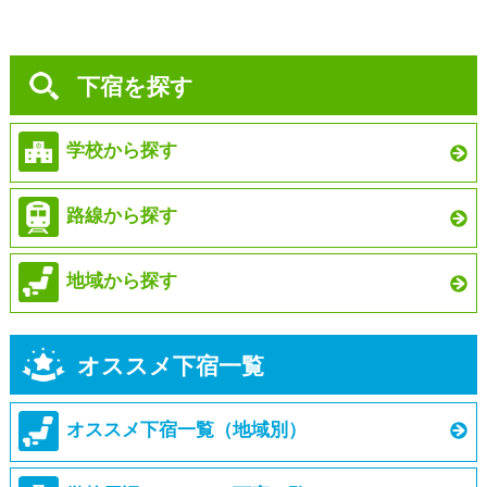
下宿を探す
学校から探す
路線から探す
地域から探す
オススメ下宿一覧
オススメ下宿一覧（地域別）