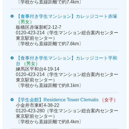
〔学校から直線距離で約7.4km〕
【食事付き学生マンション】カレッジコート赤塚
（男女）
板橋区赤塚新町2-12-7
0120-423-214（学生マンション総合案内センター
東京駅前センター）
〔学校から直線距離で約7.6km〕
【食事付き学生マンション】カレッジコート平和
台
（男女）
練馬区平和台4-19-14
0120-423-214（学生マンション総合案内センター
東京駅前センター）
〔学校から直線距離で約8.1km〕
【学生会館】Residence Tower Clematis
（女子）
小金井市東町4-38-22
0120-423-280（学生マンション総合案内センター
東京駅前センター）
〔学校から直線距離で約8.4km〕