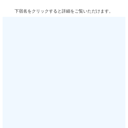
下宿名をクリックすると詳細をご覧いただけます。