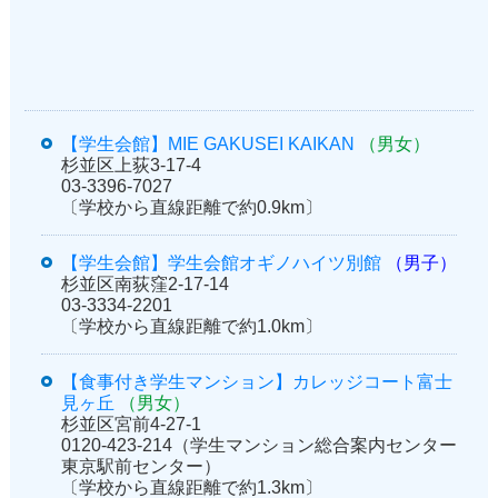
【学生会館】MIE GAKUSEI KAIKAN
（男女）
杉並区上荻3-17-4
03-3396-7027
〔学校から直線距離で約0.9km〕
【学生会館】学生会館オギノハイツ別館
（男子）
杉並区南荻窪2-17-14
03-3334-2201
〔学校から直線距離で約1.0km〕
【食事付き学生マンション】カレッジコート富士
見ヶ丘
（男女）
杉並区宮前4-27-1
0120-423-214（学生マンション総合案内センター
東京駅前センター）
〔学校から直線距離で約1.3km〕