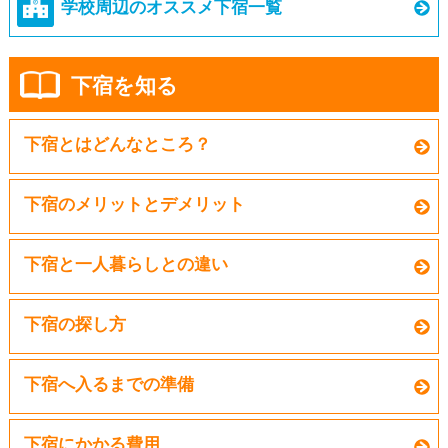
学校周辺のオススメ下宿一覧
下宿を知る
下宿とはどんなところ？
下宿のメリットとデメリット
下宿と一人暮らしとの違い
下宿の探し方
下宿へ入るまでの準備
下宿にかかる費用