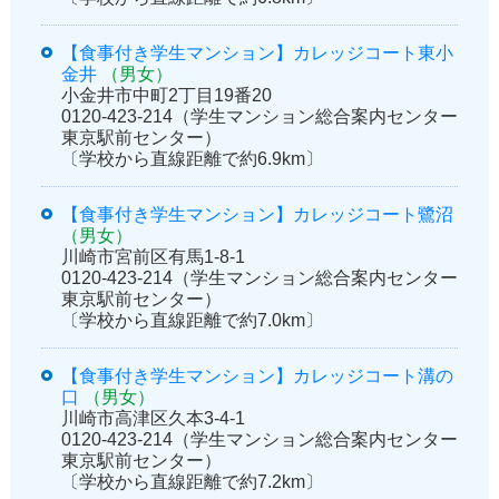
【食事付き学生マンション】カレッジコート東小
金井
（男女）
小金井市中町2丁目19番20
0120-423-214（学生マンション総合案内センター
東京駅前センター）
〔学校から直線距離で約6.9km〕
【食事付き学生マンション】カレッジコート鷺沼
（男女）
川崎市宮前区有馬1-8-1
0120-423-214（学生マンション総合案内センター
東京駅前センター）
〔学校から直線距離で約7.0km〕
【食事付き学生マンション】カレッジコート溝の
口
（男女）
川崎市高津区久本3-4-1
0120-423-214（学生マンション総合案内センター
東京駅前センター）
〔学校から直線距離で約7.2km〕