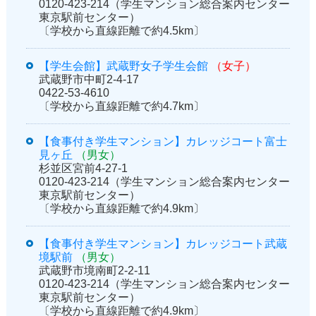
0120-423-214（学生マンション総合案内センター
東京駅前センター）
〔学校から直線距離で約4.5km〕
【学生会館】武蔵野女子学生会館
（女子）
武蔵野市中町2-4-17
0422-53-4610
〔学校から直線距離で約4.7km〕
【食事付き学生マンション】カレッジコート富士
見ヶ丘
（男女）
杉並区宮前4-27-1
0120-423-214（学生マンション総合案内センター
東京駅前センター）
〔学校から直線距離で約4.9km〕
【食事付き学生マンション】カレッジコート武蔵
境駅前
（男女）
武蔵野市境南町2-2-11
0120-423-214（学生マンション総合案内センター
東京駅前センター）
〔学校から直線距離で約4.9km〕