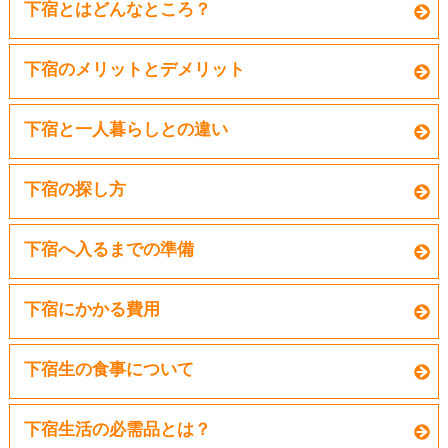
下宿とはどんなところ？
下宿のメリットとデメリット
下宿と一人暮らしとの違い
下宿の探し方
下宿へ入るまでの準備
下宿にかかる費用
下宿生の食事について
下宿生活の必需品とは？