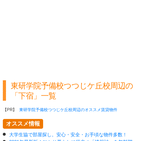
東研学院予備校つつじケ丘校周辺の
「下宿」一覧
【PR】
東研学院予備校つつじケ丘校周辺のオススメ賃貸物件
オススメ情報
大学生協で部屋探し。安心・安全・お手頃な物件多数！