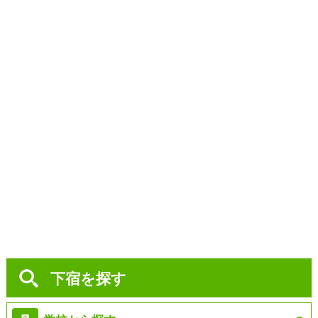
下宿を探す