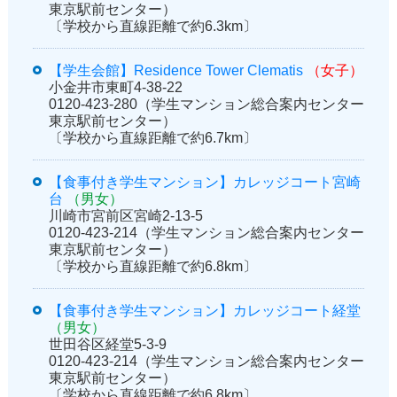
東京駅前センター）
〔学校から直線距離で約6.3km〕
【学生会館】Residence Tower Clematis
（女子）
小金井市東町4-38-22
0120-423-280（学生マンション総合案内センター
東京駅前センター）
〔学校から直線距離で約6.7km〕
【食事付き学生マンション】カレッジコート宮崎
台
（男女）
川崎市宮前区宮崎2-13-5
0120-423-214（学生マンション総合案内センター
東京駅前センター）
〔学校から直線距離で約6.8km〕
【食事付き学生マンション】カレッジコート経堂
（男女）
世田谷区経堂5-3-9
0120-423-214（学生マンション総合案内センター
東京駅前センター）
〔学校から直線距離で約6.8km〕