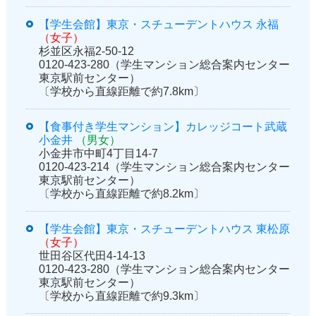
【学生会館】東京・スチューデントハウス 永福
（女子）
杉並区永福2-50-12
0120-423-280（学生マンション総合案内センター
東京駅前センター）
〔学校から直線距離で約7.8km〕
【食事付き学生マンション】カレッジコート武蔵
小金井
（男女）
小金井市中町4丁目14-7
0120-423-214（学生マンション総合案内センター
東京駅前センター）
〔学校から直線距離で約8.2km〕
【学生会館】東京・スチューデントハウス 東松原
（女子）
世田谷区代田4-14-13
0120-423-280（学生マンション総合案内センター
東京駅前センター）
〔学校から直線距離で約9.3km〕