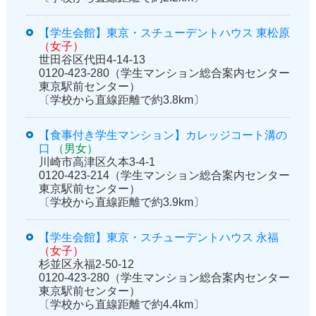
【学生会館】東京・スチューデントハウス 東松原
（女子）
世田谷区代田4-14-13
0120-423-280（学生マンション総合案内センター
東京駅前センター）
〔学校から直線距離で約3.8km〕
【食事付き学生マンション】カレッジコート溝の
口
（男女）
川崎市高津区久本3-4-1
0120-423-214（学生マンション総合案内センター
東京駅前センター）
〔学校から直線距離で約3.9km〕
【学生会館】東京・スチューデントハウス 永福
（女子）
杉並区永福2-50-12
0120-423-280（学生マンション総合案内センター
東京駅前センター）
〔学校から直線距離で約4.4km〕