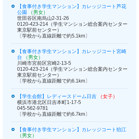
【食事付き学生マンション】カレッジコート芦花
公園
（男女）
世田谷区南烏山2-31-26
0120-423-214（学生マンション総合案内センター
東京駅前センター）
〔学校から直線距離で約5.1km〕
【食事付き学生マンション】カレッジコート宮崎
台
（男女）
川崎市宮前区宮崎2-13-5
0120-423-214（学生マンション総合案内センター
東京駅前センター）
〔学校から直線距離で約6.1km〕
【学生会館】レディースドーム日吉
（女子）
横浜市港北区日吉本町1-17-5
045-562-9781
〔学校から直線距離で約6.7km〕
【食事付き学生マンション】カレッジコート狛江
（男女）