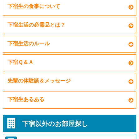
下宿生の食事について
下宿生活の必需品とは？
下宿生活のルール
下宿Ｑ＆Ａ
先輩の体験談＆メッセージ
下宿生あるある
下宿以外のお部屋探し