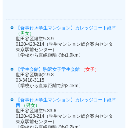
【食事付き学生マンション】カレッジコート経堂
（男女）
世田谷区経堂5-3-9
0120-423-214（学生マンション総合案内センター
東京駅前センター）
〔学校から直線距離で約1.9km〕
【学生会館】駒沢女子学生会館
（女子）
世田谷区駒沢2-9-8
03-3418-3115
〔学校から直線距離で約2.1km〕
【食事付き学生マンション】カレッジコート経堂
西
（男女）
世田谷区経堂5-33-6
0120-423-214（学生マンション総合案内センター
東京駅前センター）
〔学校から直線距離で約2.2km〕