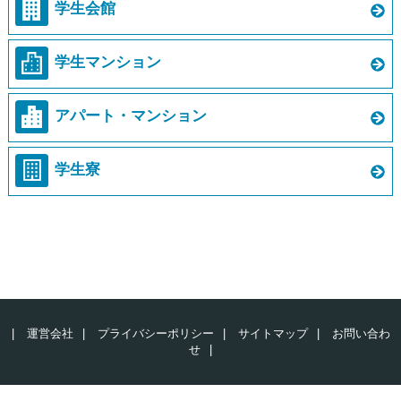
学生会館
学生マンション
アパート・マンション
学生寮
|
運営会社
|
プライバシーポリシー
|
サイトマップ
|
お問い合わ
せ
|