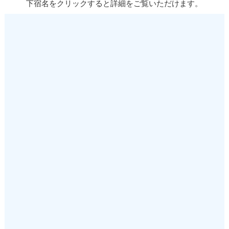
下宿名をクリックすると詳細をご覧いただけます。