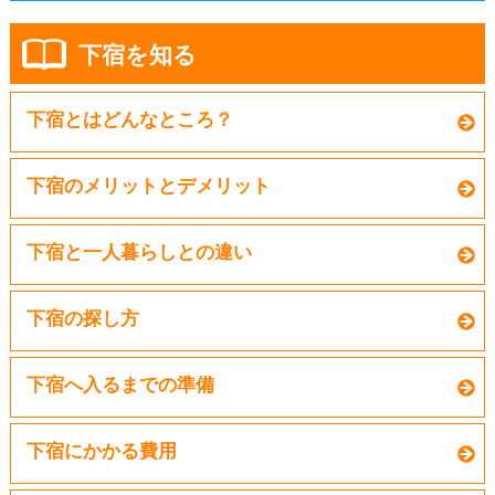
下宿を知る
下宿とはどんなところ？
下宿のメリットとデメリット
下宿と一人暮らしとの違い
下宿の探し方
下宿へ入るまでの準備
下宿にかかる費用