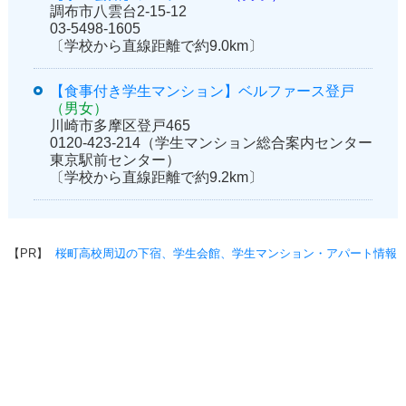
調布市八雲台2-15-12
03-5498-1605
〔学校から直線距離で約9.0km〕
【食事付き学生マンション】ベルファース登戸
（男女）
川崎市多摩区登戸465
0120-423-214（学生マンション総合案内センター
東京駅前センター）
〔学校から直線距離で約9.2km〕
【PR】
桜町高校周辺の下宿、学生会館、学生マンション・アパート情報