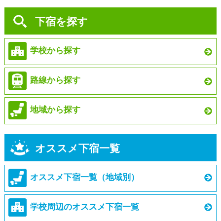
下宿を探す
学校から探す
路線から探す
地域から探す
オススメ下宿一覧
オススメ下宿一覧（地域別）
学校周辺のオススメ下宿一覧