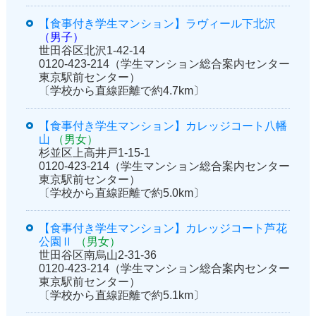
【食事付き学生マンション】ラヴィール下北沢
（男子）
世田谷区北沢1-42-14
0120-423-214（学生マンション総合案内センター
東京駅前センター）
〔学校から直線距離で約4.7km〕
【食事付き学生マンション】カレッジコート八幡
山
（男女）
杉並区上高井戸1-15-1
0120-423-214（学生マンション総合案内センター
東京駅前センター）
〔学校から直線距離で約5.0km〕
【食事付き学生マンション】カレッジコート芦花
公園Ⅱ
（男女）
世田谷区南烏山2-31-36
0120-423-214（学生マンション総合案内センター
東京駅前センター）
〔学校から直線距離で約5.1km〕